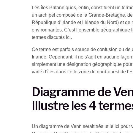
Les îles Britanniques, enfin, constituent un te
un archipel composé de la Grande-Bretagne, de 
République d’Irlande et l’Irlande du Nord) et de m
environnantes. C’est l’ensemble géographique l
termes discutés ici.
Ce terme est parfois source de confusion ou de
Irlande. Cependant, il ne s’agit en aucune façon 
simplement une désignation géographique pour
varié d’îles dans cette zone du nord-ouest de l’
Diagramme de Ven
illustre les 4 terme
Un diagramme de Venn serait très utile ici pour vi