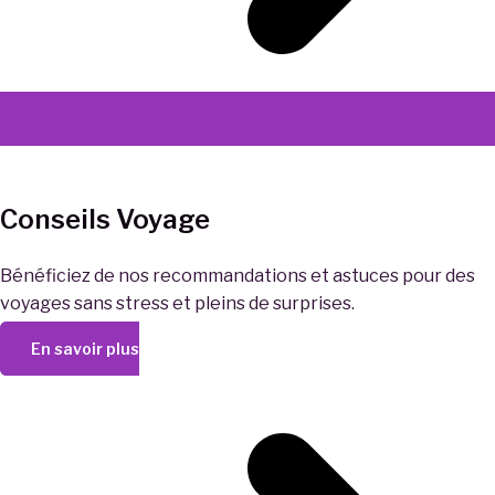
Conseils Voyage
Bénéficiez de nos recommandations et astuces pour des
voyages sans stress et pleins de surprises.
En savoir plus