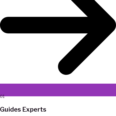
01
Guides Experts