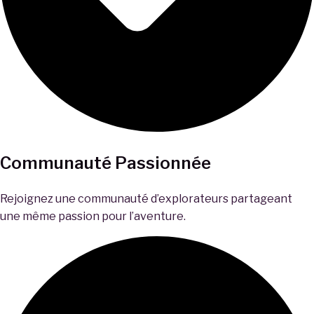
Communauté Passionnée
Rejoignez une communauté d’explorateurs partageant
une même passion pour l’aventure.