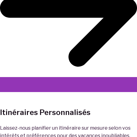
Itinéraires Personnalisés
Laissez-nous planifier un itinéraire sur mesure selon vos
intérêts et préférences pour des vacances inoubliables.