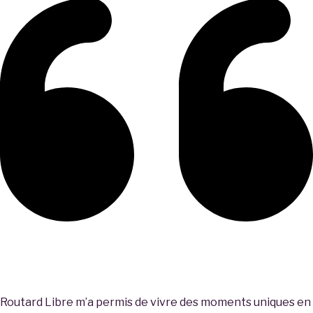
Routard Libre m’a permis de vivre des moments uniques en