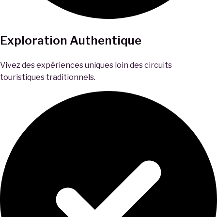
Exploration Authentique
Vivez des expériences uniques loin des circuits
touristiques traditionnels.