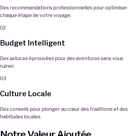
Des recommandations professionnelles pour optimiser
chaque étape de votre voyage.
02
Budget Intelligent
Des astuces éprouvées pour des aventures sans vous
ruiner.
03
Culture Locale
Des conseils pour plonger au cœur des traditions et des
habitudes locales.
Notre Valeur Ajoutée