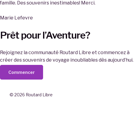
famille. Des souvenirs inestimables! Merci.
Marie Lefevre
Prêt pour l’Aventure?
Rejoignez la communauté Routard Libre et commencez à
créer des souvenirs de voyage inoubliables dès aujourd’hui.
Commencer
© 2026 Routard Libre