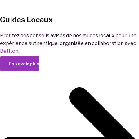
Guides Locaux
Profitez des conseils avisés de nos guides locaux pour une
expérience authentique, organisée en collaboration avec
Betiton
.
En savoir plus