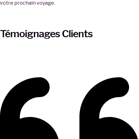
votre prochain voyage.
Témoignages Clients