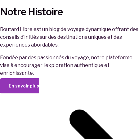
Notre Histoire
Routard Libre est un blog de voyage dynamique offrant des
conseils d’initiés sur des destinations uniques et des
expériences abordables.
Fondée par des passionnés du voyage, notre plateforme
vise à encourager l’exploration authentique et
enrichissante.
En savoir plus