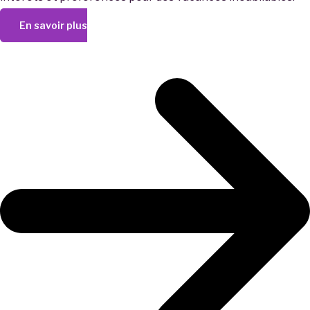
En savoir plus