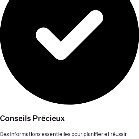
Conseils Précieux
Des informations essentielles pour planifier et réussir