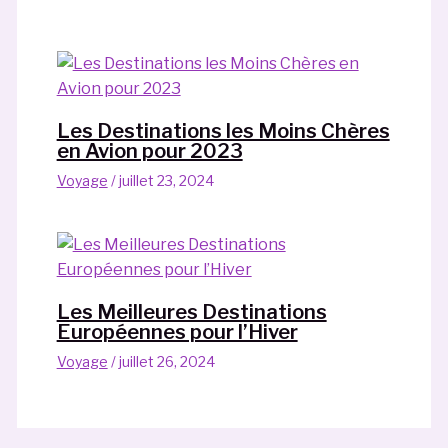
Les Destinations les Moins Chères
en Avion pour 2023
Voyage
/
juillet 23, 2024
Les Meilleures Destinations
Européennes pour l’Hiver
Voyage
/
juillet 26, 2024