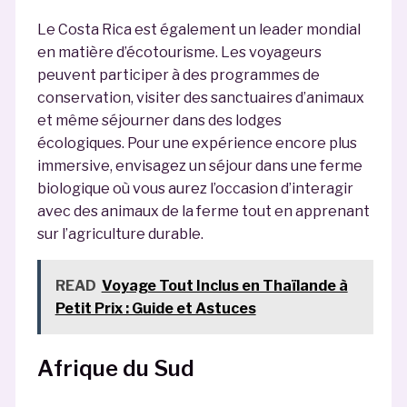
Le Costa Rica est également un leader mondial
en matière d’écotourisme. Les voyageurs
peuvent participer à des programmes de
conservation, visiter des sanctuaires d’animaux
et même séjourner dans des lodges
écologiques. Pour une expérience encore plus
immersive, envisagez un séjour dans une ferme
biologique où vous aurez l’occasion d’interagir
avec des animaux de la ferme tout en apprenant
sur l’agriculture durable.
READ
Voyage Tout Inclus en Thaïlande à
Petit Prix : Guide et Astuces
Afrique du Sud