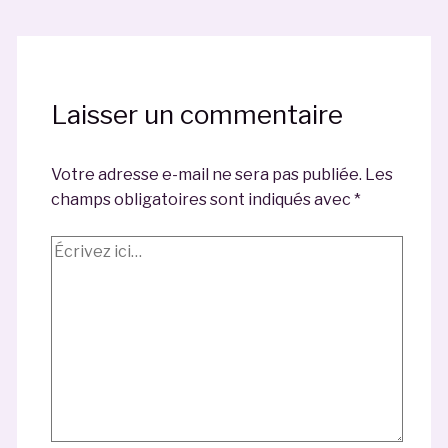
Laisser un commentaire
Votre adresse e-mail ne sera pas publiée.
Les
champs obligatoires sont indiqués avec
*
Écrivez
ici…