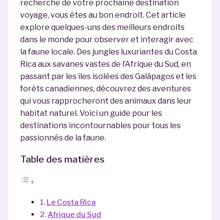
recherche de votre prochaine destination
voyage, vous êtes au bon endroit. Cet article
explore quelques-uns des meilleurs endroits
dans le monde pour observer et interagir avec
la faune locale. Des jungles luxuriantes du Costa
Rica aux savanes vastes de l’Afrique du Sud, en
passant par les îles isolées des Galápagos et les
forêts canadiennes, découvrez des aventures
qui vous rapprocheront des animaux dans leur
habitat naturel. Voici un guide pour les
destinations incontournables pour tous les
passionnés de la faune.
Table des matières
Le Costa Rica
Afrique du Sud