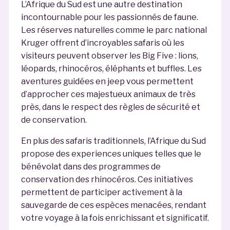
L’Afrique du Sud est une autre destination
incontournable pour les passionnés de faune.
Les réserves naturelles comme le parc national
Kruger offrent d’incroyables safaris où les
visiteurs peuvent observer les Big Five : lions,
léopards, rhinocéros, éléphants et buffles. Les
aventures guidées en jeep vous permettent
d’approcher ces majestueux animaux de très
près, dans le respect des règles de sécurité et
de conservation.
En plus des safaris traditionnels, l’Afrique du Sud
propose des experiences uniques telles que le
bénévolat dans des programmes de
conservation des rhinocéros. Ces initiatives
permettent de participer activement à la
sauvegarde de ces espèces menacées, rendant
votre voyage à la fois enrichissant et significatif.