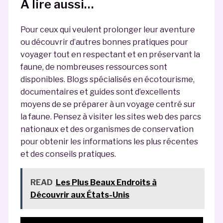
À lire aussi…
Pour ceux qui veulent prolonger leur aventure
ou découvrir d’autres bonnes pratiques pour
voyager tout en respectant et en préservant la
faune, de nombreuses ressources sont
disponibles. Blogs spécialisés en écotourisme,
documentaires et guides sont d’excellents
moyens de se préparer à un voyage centré sur
la faune. Pensez à visiter les sites web des parcs
nationaux et des organismes de conservation
pour obtenir les informations les plus récentes
et des conseils pratiques.
READ
Les Plus Beaux Endroits à
Découvrir aux États-Unis