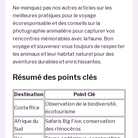
Ne manquez pas nos autres articles sur les
meilleures pratiques pour le voyage
écoresponsable et des conseils sur la
photographie animalière pour capturer vos
rencontres mémorables avec la faune. Bon
voyage et souvenez-vous toujours de respecter
les animaux et leur habitat naturel pour des
aventures durables et enrichissantes.
Résumé des points clés
Destination
Point Clé
Observation de la biodiversité,
Costa Rica
écotourisme
Afrique du
Safaris Big Five, conservation
Sud
des rhinocéros