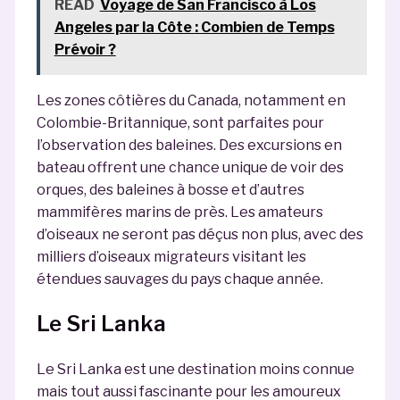
READ
Voyage de San Francisco à Los
Angeles par la Côte : Combien de Temps
Prévoir ?
Les zones côtières du Canada, notamment en
Colombie-Britannique, sont parfaites pour
l’observation des baleines. Des excursions en
bateau offrent une chance unique de voir des
orques, des baleines à bosse et d’autres
mammifères marins de près. Les amateurs
d’oiseaux ne seront pas déçus non plus, avec des
milliers d’oiseaux migrateurs visitant les
étendues sauvages du pays chaque année.
Le Sri Lanka
Le Sri Lanka est une destination moins connue
mais tout aussi fascinante pour les amoureux