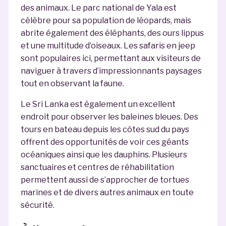
des animaux. Le parc national de Yala est
célèbre pour sa population de léopards, mais
abrite également des éléphants, des ours lippus
et une multitude d’oiseaux. Les safaris en jeep
sont populaires ici, permettant aux visiteurs de
naviguer à travers d’impressionnants paysages
tout en observant la faune.
Le Sri Lanka est également un excellent
endroit pour observer les baleines bleues. Des
tours en bateau depuis les côtes sud du pays
offrent des opportunités de voir ces géants
océaniques ainsi que les dauphins. Plusieurs
sanctuaires et centres de réhabilitation
permettent aussi de s’approcher de tortues
marines et de divers autres animaux en toute
sécurité.