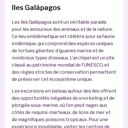
Iles Galápagos
Les îles Galápagos sont un véritable paradis
pour les amoureux des animaux et de la nature.
Ce lieu emblématique est célèbre pour sa faune
endémique, qui comprend des espèces uniques
de tortues géantes, d’iguanes marins et de
nombreux types d’oiseaux. L’archipel est un site
classé au patrimoine mondial de l’UNESCO, et
des règles strictes de conservation permettent
de préserver cet écosystème unique.
Les excursions en bateau autour des îles offrent
des opportunités inégalées de snorkeling et de
plongée sous-marine, où l’on peut nager aux
côtés de requins-marteaux, de lions de mer et
de magnifiques poissons tropicaux. Pour une
expérience inoubliable, visitez les centres de