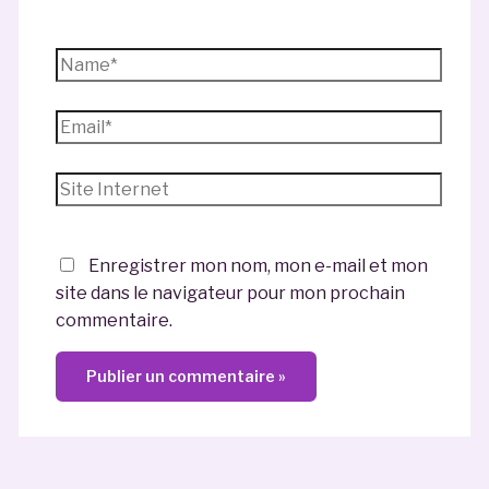
Name*
Email*
Site
Internet
Enregistrer mon nom, mon e-mail et mon
site dans le navigateur pour mon prochain
commentaire.