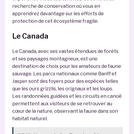
recherche de conservation où vous en
apprendrez davantage sur les efforts de
protection de cet écosystème fragile.
Le Canada
Le Canada, avec ses vastes étendues de forêts
et ses paysages montagneux, est une
destination de choix pour les amateurs de faune
sauvage. Les parcs nationaux comme Banff et
Jasper sont des foyers pour des espèces telles
que les ours grizzlis, les orignaux et les loups.
Les randonnées guidées et les circuits en canoë
permettent aux visiteurs de se retrouver au
cœur de la nature, observant la faune dans son
habitat naturel.