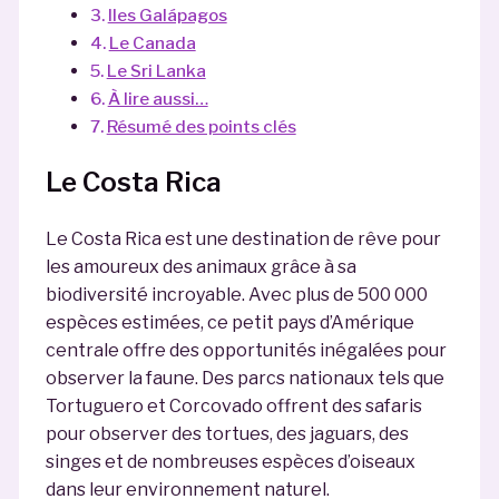
Iles Galápagos
Le Canada
Le Sri Lanka
À lire aussi…
Résumé des points clés
Le Costa Rica
Le Costa Rica est une destination de rêve pour
les amoureux des animaux grâce à sa
biodiversité incroyable. Avec plus de 500 000
espèces estimées, ce petit pays d’Amérique
centrale offre des opportunités inégalées pour
observer la faune. Des parcs nationaux tels que
Tortuguero et Corcovado offrent des safaris
pour observer des tortues, des jaguars, des
singes et de nombreuses espèces d’oiseaux
dans leur environnement naturel.