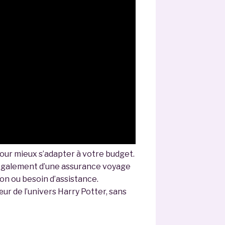
our mieux s’adapter à votre budget.
 également d’une assurance voyage
ion ou besoin d’assistance.
r de l’univers Harry Potter, sans