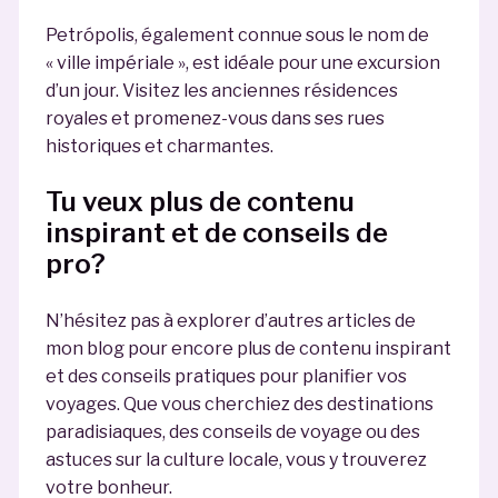
Petrópolis, également connue sous le nom de
« ville impériale », est idéale pour une excursion
d’un jour. Visitez les anciennes résidences
royales et promenez-vous dans ses rues
historiques et charmantes.
Tu veux plus de contenu
inspirant et de conseils de
pro?
N’hésitez pas à explorer d’autres articles de
mon blog pour encore plus de contenu inspirant
et des conseils pratiques pour planifier vos
voyages. Que vous cherchiez des destinations
paradisiaques, des conseils de voyage ou des
astuces sur la culture locale, vous y trouverez
votre bonheur.