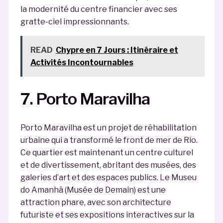
la modernité du centre financier avec ses
gratte-ciel impressionnants.
READ
Chypre en 7 Jours : Itinéraire et
Activités Incontournables
7. Porto Maravilha
Porto Maravilha est un projet de réhabilitation
urbaine qui a transformé le front de mer de Rio.
Ce quartier est maintenant un centre culturel
et de divertissement, abritant des musées, des
galeries d’art et des espaces publics. Le Museu
do Amanhã (Musée de Demain) est une
attraction phare, avec son architecture
futuriste et ses expositions interactives sur la