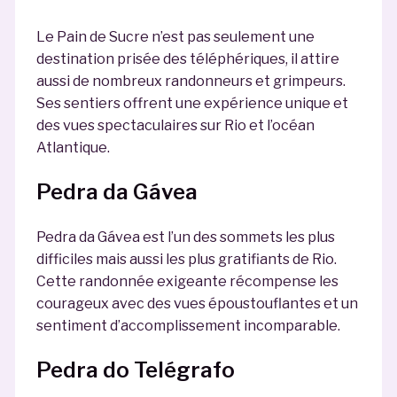
Le Pain de Sucre n’est pas seulement une
destination prisée des téléphériques, il attire
aussi de nombreux randonneurs et grimpeurs.
Ses sentiers offrent une expérience unique et
des vues spectaculaires sur Rio et l’océan
Atlantique.
Pedra da Gávea
Pedra da Gávea est l’un des sommets les plus
difficiles mais aussi les plus gratifiants de Rio.
Cette randonnée exigeante récompense les
courageux avec des vues époustouflantes et un
sentiment d’accomplissement incomparable.
Pedra do Telégrafo