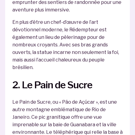
emprunter des sentiers de randonnée pour une
aventure plus immersive.
En plus d’être un chef-d’œuvre de l’art
dévotionnel moderne, le Rédempteur est
également un lieu de pèlerinage pour de
nombreux croyants. Avec ses bras grands
ouverts, la statue incarne non seulement la foi,
mais aussi l’accueil chaleureux du peuple
brésilien.
2. Le Pain de Sucre
Le Pain de Sucre, ou « Pão de Açúcar », est une
autre montagne emblématique de Rio de
Janeiro. Ce pic granitique offre une vue
imprenable sur la baie de Guanabara et la ville
environnante. Le téléphérique qui relie la base à