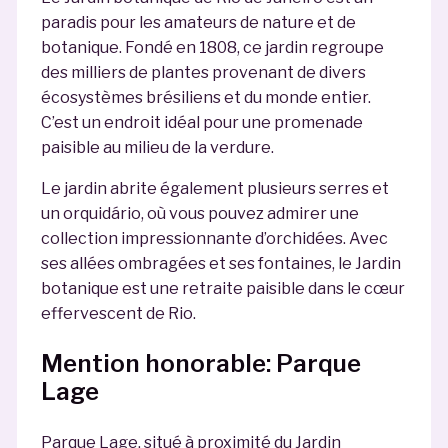
paradis pour les amateurs de nature et de
botanique. Fondé en 1808, ce jardin regroupe
des milliers de plantes provenant de divers
écosystèmes brésiliens et du monde entier.
C’est un endroit idéal pour une promenade
paisible au milieu de la verdure.
Le jardin abrite également plusieurs serres et
un orquidário, où vous pouvez admirer une
collection impressionnante d’orchidées. Avec
ses allées ombragées et ses fontaines, le Jardin
botanique est une retraite paisible dans le cœur
effervescent de Rio.
Mention honorable: Parque
Lage
Parque Lage, situé à proximité du Jardin