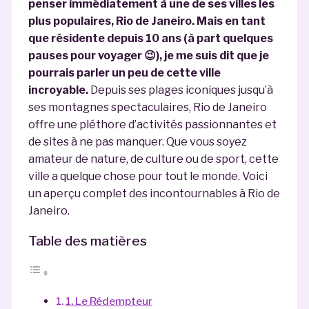
penser immédiatement à une de ses villes les
plus populaires, Rio de Janeiro. Mais en tant
que résidente depuis 10 ans (à part quelques
pauses pour voyager 😉), je me suis dit que je
pourrais parler un peu de cette ville
incroyable.
Depuis ses plages iconiques jusqu’à
ses montagnes spectaculaires, Rio de Janeiro
offre une pléthore d’activités passionnantes et
de sites à ne pas manquer. Que vous soyez
amateur de nature, de culture ou de sport, cette
ville a quelque chose pour tout le monde. Voici
un aperçu complet des incontournables à Rio de
Janeiro.
Table des matières
1. Le Rédempteur