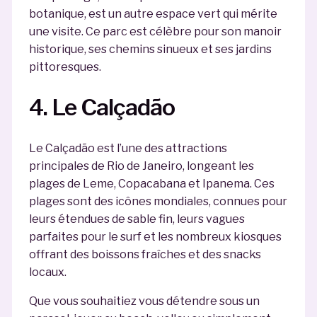
botanique, est un autre espace vert qui mérite
une visite. Ce parc est célèbre pour son manoir
historique, ses chemins sinueux et ses jardins
pittoresques.
4. Le Calçadão
Le Calçadão est l’une des attractions
principales de Rio de Janeiro, longeant les
plages de Leme, Copacabana et Ipanema. Ces
plages sont des icônes mondiales, connues pour
leurs étendues de sable fin, leurs vagues
parfaites pour le surf et les nombreux kiosques
offrant des boissons fraîches et des snacks
locaux.
Que vous souhaitiez vous détendre sous un