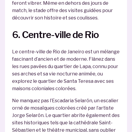
feront vibrer. Même en dehors des jours de
match, le stade offre des visites guidées pour
découvrir son histoire et ses coulisses.
6. Centre-ville de Rio
Le centre-ville de Rio de Janeiro est un mélange
fascinant d’ancien et de moderne. Flânez dans
les rues pavées du quartier de Lapa, connu pour
ses arches et sa vie nocturne animée, ou
explorez le quartier de Santa Teresa avec ses
maisons coloniales colorées.
Ne manquez pas l’Escadaria Selarón, un escalier
orné de mosaïques colorées créé par l’artiste
Jorge Selarón. Le quartier abrite également des
sites historiques tels que la cathédrale Saint-
Sébastien et le théâtre municipal, sans oublier