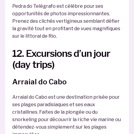
Pedra do Telégrafo est célèbre pour ses
opportunités de photos impressionnantes.
Prenez des clichés vertigineux semblant défier
la gravité tout en profitant de vues magnifiques
sur le littoral de Rio.
12. Excursions d’un jour
(day trips)
Arraial do Cabo
Arraial do Cabo est une destination prisée pour
ses plages paradisiaques et ses eaux
cristallines. Faites de la plongée ou du
snorkeling pour découvrir la riche vie marine ou
détendez-vous simplement sur les plages