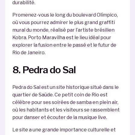
durabilité.
Promenez-vous le long du boulevard Olímpico,
où vous pourrez admirer le plus grand graffiti
mural du monde, réalisé par l’artiste brésilien
Kobra. Porto Maravilha est le lieu idéal pour
explorer la fusion entre le passé et le futur de
Rio de Janeiro.
8. Pedra do Sal
Pedra do Sal est un site historique situé dans le
quartier de Saúde. Ce petit coin de Rio est
célèbre pour ses soirées de samba en plein air,
où les habitants et les visiteurs se rassemblent
pour danser et écouter de la musique live.
Le site a une grande importance culturelle et