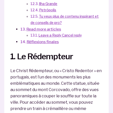
Ilha Grande
Petrópolis
Tu veux plus de contenu inspirant et
de conseils de pro?
Read more articles
Leave a Reply Cancel reply
Réflexions finales
1. Le Rédempteur
Le Christ Rédempteur, ou « Cristo Redentor » en
portugais, est l’un des monuments les plus
emblématiques au monde. Cette statue, située
au sommet du mont Corcovado, offre des vues
panoramiques à couper le souffle sur toute la
ville. Pour accéder au sommet, vous pouvez
prendre un train à crémaillère ou même