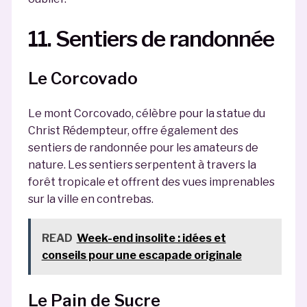
11. Sentiers de randonnée
Le Corcovado
Le mont Corcovado, célèbre pour la statue du
Christ Rédempteur, offre également des
sentiers de randonnée pour les amateurs de
nature. Les sentiers serpentent à travers la
forêt tropicale et offrent des vues imprenables
sur la ville en contrebas.
READ
Week-end insolite : idées et
conseils pour une escapade originale
Le Pain de Sucre