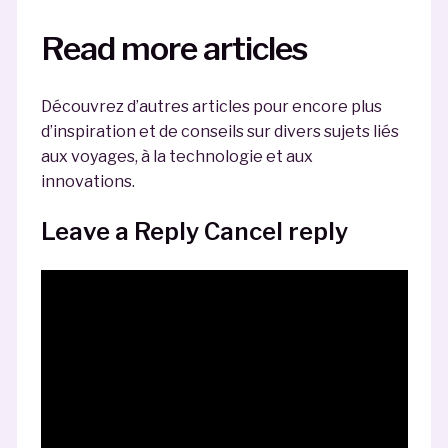
Read more articles
Découvrez d’autres articles pour encore plus
d’inspiration et de conseils sur divers sujets liés
aux voyages, à la technologie et aux
innovations.
Leave a Reply Cancel reply