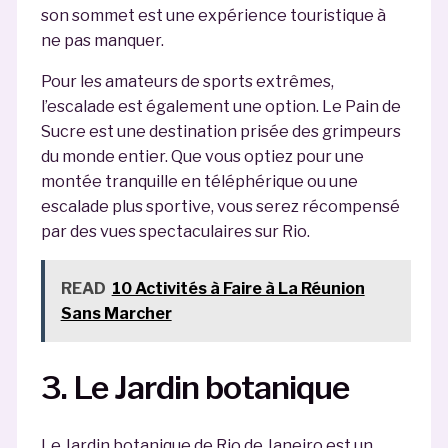
son sommet est une expérience touristique à
ne pas manquer.
Pour les amateurs de sports extrêmes,
l’escalade est également une option. Le Pain de
Sucre est une destination prisée des grimpeurs
du monde entier. Que vous optiez pour une
montée tranquille en téléphérique ou une
escalade plus sportive, vous serez récompensé
par des vues spectaculaires sur Rio.
READ
10 Activités à Faire à La Réunion
Sans Marcher
3. Le Jardin botanique
Le Jardin botanique de Rio de Janeiro est un