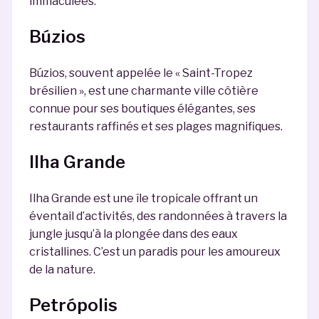
immaculées.
Búzios
Búzios, souvent appelée le « Saint-Tropez
brésilien », est une charmante ville côtière
connue pour ses boutiques élégantes, ses
restaurants raffinés et ses plages magnifiques.
Ilha Grande
Ilha Grande est une île tropicale offrant un
éventail d’activités, des randonnées à travers la
jungle jusqu’à la plongée dans des eaux
cristallines. C’est un paradis pour les amoureux
de la nature.
Petrópolis