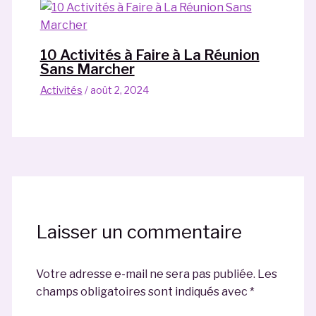
10 Activités à Faire à La Réunion
Sans Marcher
Activités
/
août 2, 2024
Laisser un commentaire
Votre adresse e-mail ne sera pas publiée.
Les
champs obligatoires sont indiqués avec
*