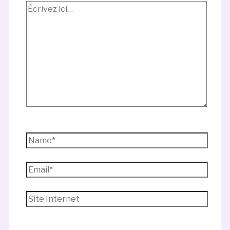
Écrivez
ici…
Name*
Email*
Site
Internet