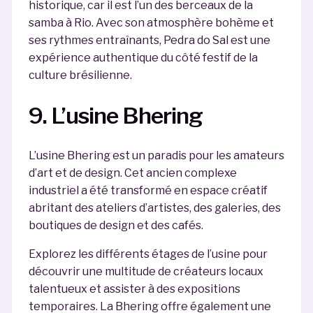
historique, car il est l’un des berceaux de la
samba à Rio. Avec son atmosphère bohème et
ses rythmes entraînants, Pedra do Sal est une
expérience authentique du côté festif de la
culture brésilienne.
9. L’usine Bhering
L’usine Bhering est un paradis pour les amateurs
d’art et de design. Cet ancien complexe
industriel a été transformé en espace créatif
abritant des ateliers d’artistes, des galeries, des
boutiques de design et des cafés.
Explorez les différents étages de l’usine pour
découvrir une multitude de créateurs locaux
talentueux et assister à des expositions
temporaires. La Bhering offre également une