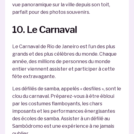
vue panoramique sur la ville depuis son toit,
parfait pour des photos souvenirs.
10. Le Carnaval
Le Carnaval de Rio de Janeiro est l’un des plus
grands et des plus célèbres du monde. Chaque
année, des millions de personnes du monde
entier viennent assister et participer à cette
fête extravagante.
Les défilés de samba, appelés « desfiles », sont le
clou du carnaval. Préparez-vous à être ébloui
par les costumes flamboyants, les chars
imposants et les performances énergisantes
des écoles de samba. Assister à un défilé au
Sambódromo est une expérience à ne jamais
oublier.