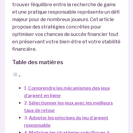
trouver l’équilibre entre la recherche de gains
et une pratique responsable représente un défi
majeur pour de nombreux joueurs. Cet article
propose des stratégies concrètes pour
optimiser vos chances de succès financier tout
en préservant votre bien-être et votre stabilité
financière.
Table des matières
Comprendre les mécanismes des jeux
d’argent en ligne
Sélectionner les jeux avec les meilleurs
taux de retour
Adopter les principes du jeu d’argent
responsable
Maîtriser les stratégies spécifiques à