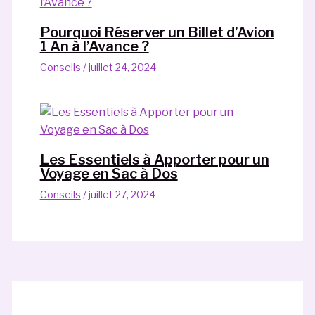
Pourquoi Réserver un Billet d’Avion
1 An à l’Avance ?
Conseils
/
juillet 24, 2024
Les Essentiels à Apporter pour un
Voyage en Sac à Dos
Conseils
/
juillet 27, 2024