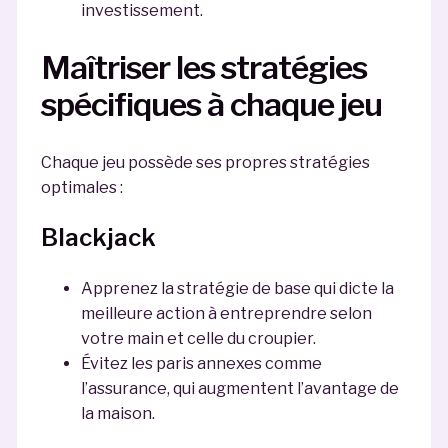
investissement.
Maîtriser les stratégies
spécifiques à chaque jeu
Chaque jeu possède ses propres stratégies
optimales :
Blackjack
Apprenez la stratégie de base qui dicte la
meilleure action à entreprendre selon
votre main et celle du croupier.
Évitez les paris annexes comme
l’assurance, qui augmentent l’avantage de
la maison.