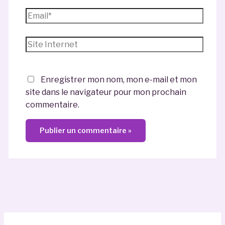
Email*
Site
Internet
Enregistrer mon nom, mon e-mail et mon
site dans le navigateur pour mon prochain
commentaire.