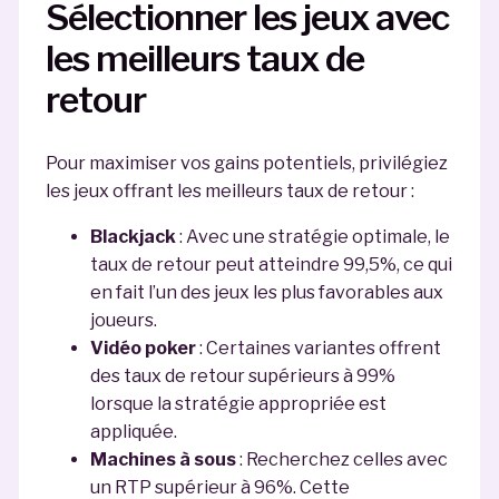
Sélectionner les jeux avec
les meilleurs taux de
retour
Pour maximiser vos gains potentiels, privilégiez
les jeux offrant les meilleurs taux de retour :
Blackjack
: Avec une stratégie optimale, le
taux de retour peut atteindre 99,5%, ce qui
en fait l’un des jeux les plus favorables aux
joueurs.
Vidéo poker
: Certaines variantes offrent
des taux de retour supérieurs à 99%
lorsque la stratégie appropriée est
appliquée.
Machines à sous
: Recherchez celles avec
un RTP supérieur à 96%. Cette