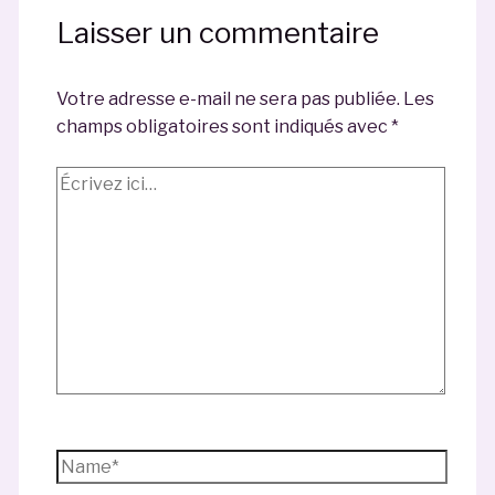
Laisser un commentaire
Votre adresse e-mail ne sera pas publiée.
Les
champs obligatoires sont indiqués avec
*
Écrivez
ici…
Name*