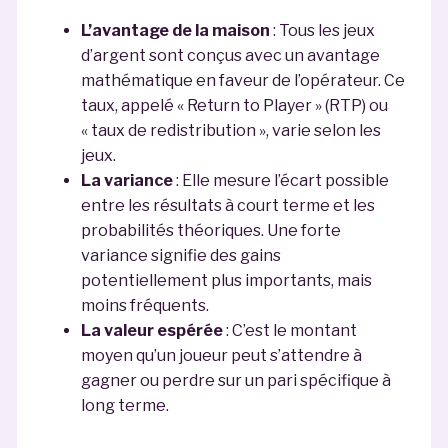
L’avantage de la maison
: Tous les jeux
d’argent sont conçus avec un avantage
mathématique en faveur de l’opérateur. Ce
taux, appelé « Return to Player » (RTP) ou
« taux de redistribution », varie selon les
jeux.
La variance
: Elle mesure l’écart possible
entre les résultats à court terme et les
probabilités théoriques. Une forte
variance signifie des gains
potentiellement plus importants, mais
moins fréquents.
La valeur espérée
: C’est le montant
moyen qu’un joueur peut s’attendre à
gagner ou perdre sur un pari spécifique à
long terme.