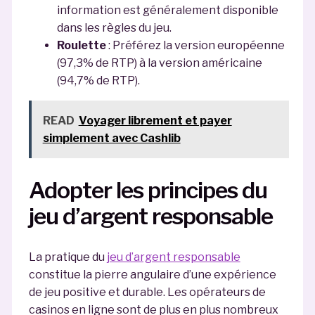
information est généralement disponible
dans les règles du jeu.
Roulette
: Préférez la version européenne
(97,3% de RTP) à la version américaine
(94,7% de RTP).
READ
Voyager librement et payer
simplement avec Cashlib
Adopter les principes du
jeu d’argent responsable
La pratique du
jeu d’argent responsable
constitue la pierre angulaire d’une expérience
de jeu positive et durable. Les opérateurs de
casinos en ligne sont de plus en plus nombreux